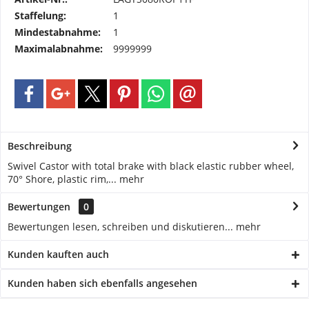
Staffelung:
1
Mindestabnahme:
1
Maximalabnahme:
9999999
Beschreibung
Swivel Castor with total brake with black elastic rubber wheel,
70° Shore, plastic rim,...
mehr
Bewertungen
0
Bewertungen lesen, schreiben und diskutieren...
mehr
Kunden kauften auch
Kunden haben sich ebenfalls angesehen