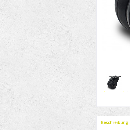
Beschreibung