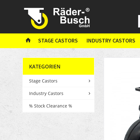
STAGE CASTORS
INDUSTRY CASTORS
KATEGORIEN
Stage Castors
Industry Castors
% Stock Clearance %