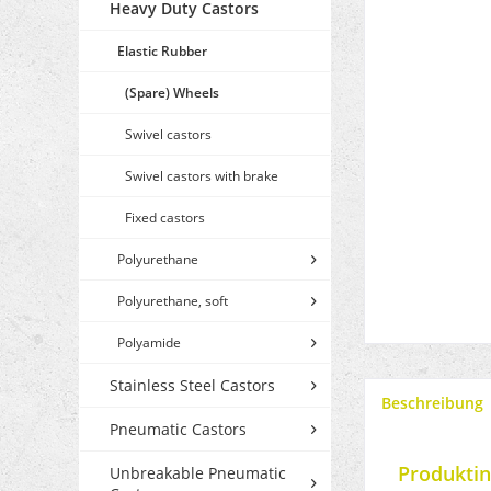
Heavy Duty Castors
Elastic Rubber
(Spare) Wheels
Swivel castors
Swivel castors with brake
Fixed castors
Polyurethane
Polyurethane, soft
Polyamide
Stainless Steel Castors
Beschreibung
Pneumatic Castors
Produktin
Unbreakable Pneumatic