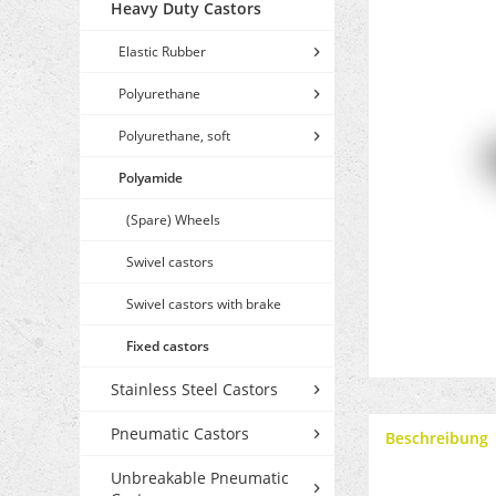
Heavy Duty Castors
Elastic Rubber
Polyurethane
Polyurethane, soft
Polyamide
(Spare) Wheels
Swivel castors
Swivel castors with brake
Fixed castors
Stainless Steel Castors
Pneumatic Castors
Beschreibung
Unbreakable Pneumatic