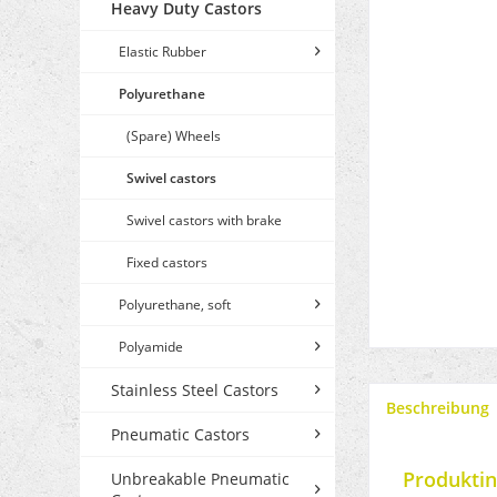
Heavy Duty Castors
Elastic Rubber
Polyurethane
(Spare) Wheels
Swivel castors
Swivel castors with brake
Fixed castors
Polyurethane, soft
Polyamide
Stainless Steel Castors
Beschreibung
Pneumatic Castors
Produktin
Unbreakable Pneumatic