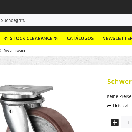
% STOCK CLEARANCE %
CATÁLOGOS
NEWSLETTE
Swivel castors
Schwerl
Keine Preise
Lieferzeit 