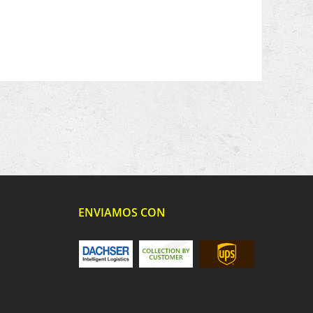
ENVIAMOS CON