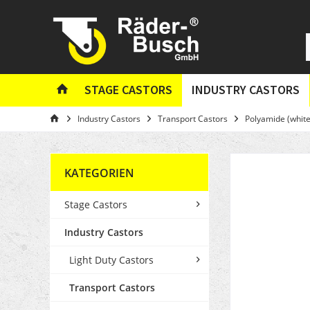
STAGE CASTORS
INDUSTRY CASTORS
Industry Castors
Transport Castors
Polyamide (white
KATEGORIEN
Stage Castors
Industry Castors
Light Duty Castors
Transport Castors