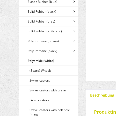
Elastic Rubber (blue)
Solid Rubber (black)
Solid Rubber (grey)
Solid Rubber (antistatic)
Polyurethane (brown)
Polyurethane (black)
Polyamide (white)
(Spare) Wheels
Swivel castors
Swivel castors with brake
Beschreibung
Fixed castors
Swivel castors with bolt hole
Produktin
fitting