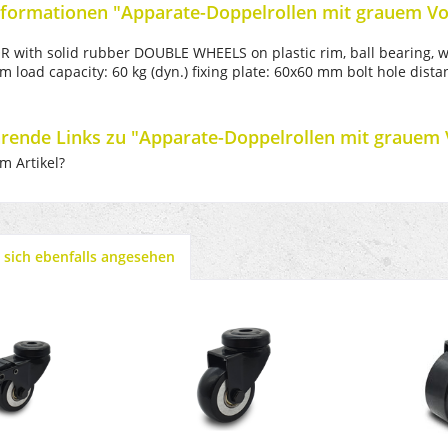
formationen "Apparate-Doppelrollen mit grauem Vo
 with solid rubber DOUBLE WHEELS on plastic rim, ball bearing, w
m load capacity: 60 kg (dyn.) fixing plate: 60x60 mm bolt hole dist
rende Links zu "Apparate-Doppelrollen mit grauem 
m Artikel?
sich ebenfalls angesehen