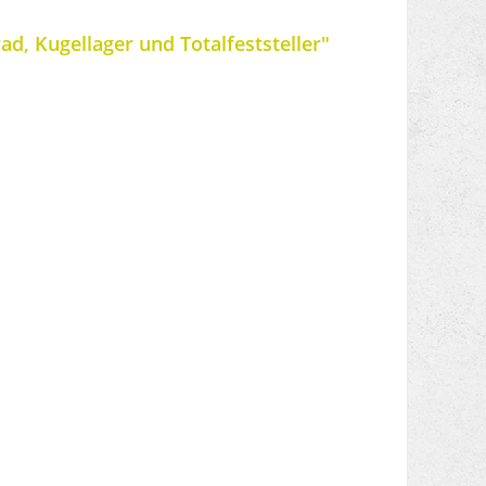
, Kugellager und Totalfeststeller"