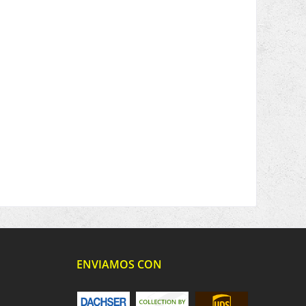
ENVIAMOS CON