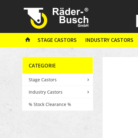
STAGE CASTORS
INDUSTRY CASTORS
CATEGORIE
Stage Castors
Industry Castors
% Stock Clearance %