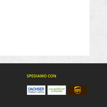
SPEDIAMO CON