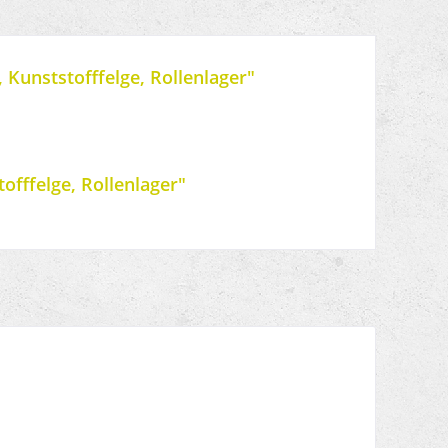
Kunststofffelge, Rollenlager"
offfelge, Rollenlager"