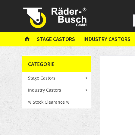
STAGE CASTORS
INDUSTRY CASTORS
CATEGORIE
Stage Castors
Industry Castors
% Stock Clearance %