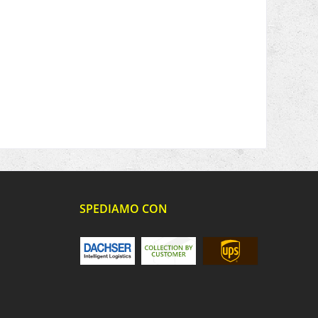
SPEDIAMO CON