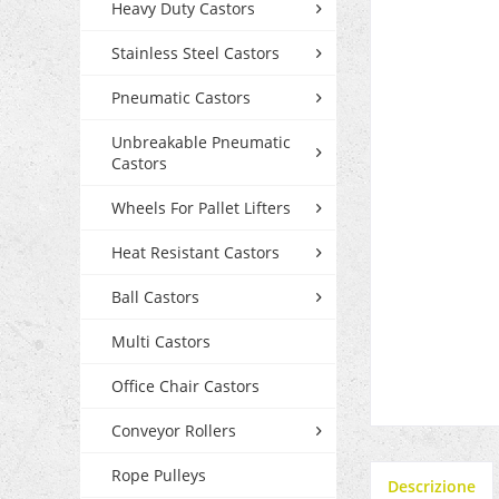
Heavy Duty Castors
Stainless Steel Castors
Pneumatic Castors
Unbreakable Pneumatic
Castors
Wheels For Pallet Lifters
Heat Resistant Castors
Ball Castors
Multi Castors
Office Chair Castors
Conveyor Rollers
Rope Pulleys
Descrizione