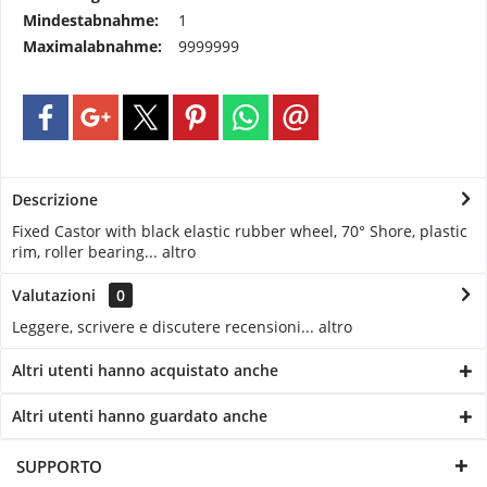
Mindestabnahme:
1
Maximalabnahme:
9999999
Descrizione
Fixed Castor with black elastic rubber wheel, 70° Shore, plastic
rim, roller bearing...
altro
Valutazioni
0
Leggere, scrivere e discutere recensioni...
altro
Altri utenti hanno acquistato anche
Altri utenti hanno guardato anche
SUPPORTO