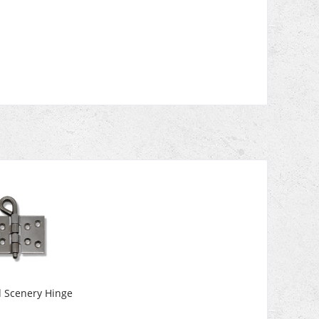
 Scenery Hinge