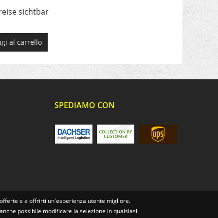
reise sichtbar
gi al carrello
SPEDIAMO CON
offerte e a offrirti un'esperienza utente migliore.
 anche possibile modificare la selezione in qualsiasi