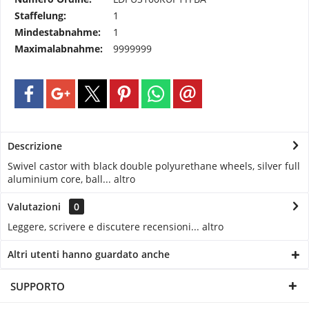
Staffelung:
1
Mindestabnahme:
1
Maximalabnahme:
9999999
Descrizione
Swivel castor with black double polyurethane wheels, silver full
aluminium core, ball...
altro
Valutazioni
0
Leggere, scrivere e discutere recensioni...
altro
Altri utenti hanno guardato anche
SUPPORTO