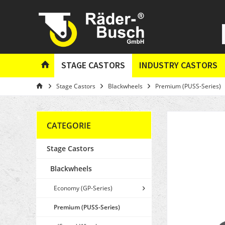
STAGE CASTORS
INDUSTRY CASTORS
Stage Castors
Blackwheels
Premium (PUSS-Series)
CATEGORIE
Stage Castors
Blackwheels
Economy (GP-Series)
Premium (PUSS-Series)