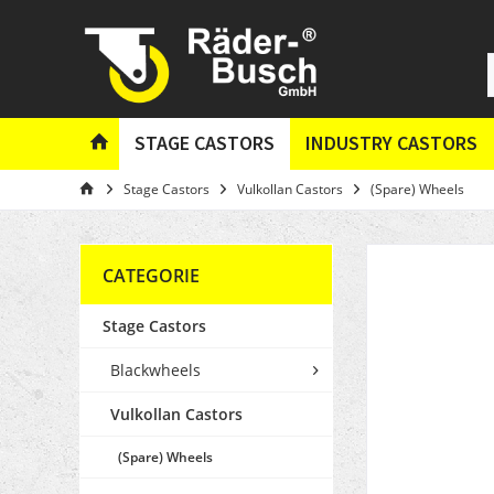
STAGE CASTORS
INDUSTRY CASTORS
Stage Castors
Vulkollan Castors
(Spare) Wheels
CATEGORIE
Stage Castors
Blackwheels
Vulkollan Castors
(Spare) Wheels