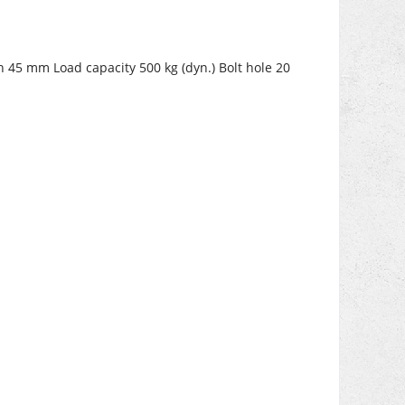
 45 mm Load capacity 500 kg (dyn.) Bolt hole 20