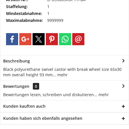
Staffelung:
1
Mindestabnahme:
1
Maximalabnahme:
9999999
Beschreibung
Black polyurethane swivel castor with break wheel size 65x30
mm overall height 93 mm...
mehr
Bewertungen
0
Bewertungen lesen, schreiben und diskutieren...
mehr
Kunden kauften auch
Kunden haben sich ebenfalls angesehen