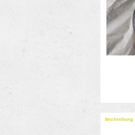
Beschreibung