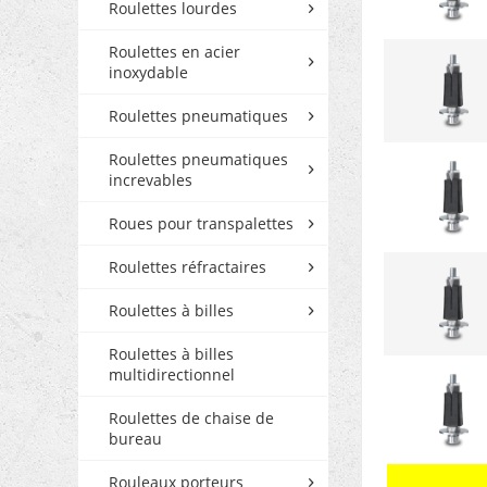
Roulettes lourdes
Roulettes en acier
inoxydable
Roulettes pneumatiques
Roulettes pneumatiques
increvables
Roues pour transpalettes
Roulettes réfractaires
Roulettes à billes
Roulettes à billes
multidirectionnel
Roulettes de chaise de
bureau
Rouleaux porteurs