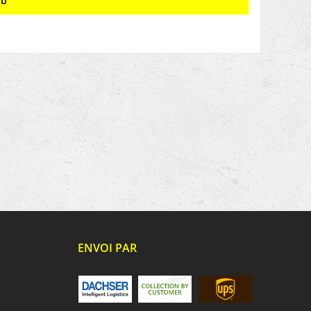
rb
ENVOI PAR