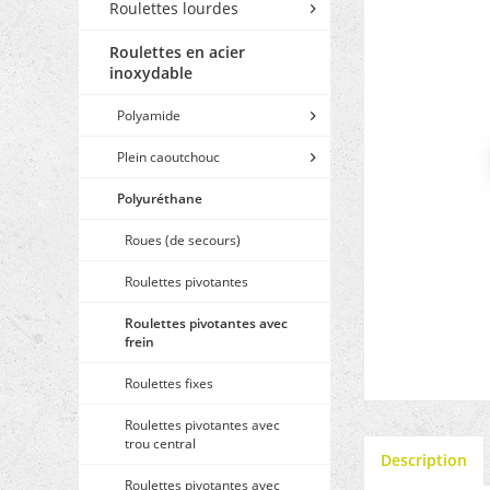
Roulettes lourdes
Roulettes en acier
inoxydable
Polyamide
Plein caoutchouc
Polyuréthane
Roues (de secours)
Roulettes pivotantes
Roulettes pivotantes avec
frein
Roulettes fixes
Roulettes pivotantes avec
trou central
Description
Roulettes pivotantes avec