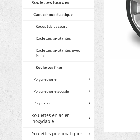
Roulettes lourdes
Caoutchouc élastique
Roues (de secours)
Roulettes pivotantes
Roulettes pivotantes avec
frein
Roulettes fixes
Polyuréthane
Polyuréthane souple
Polyamide
Roulettes en acier
inoxydable
Roulettes pneumatiques