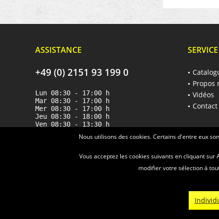
ASSISTANCE
SERVICE
+49 (0) 2151 93 199 0
Catalog
Propos 
Lun 08:30 - 17:00 h
Vidéos
Mar 08:30 - 17:00 h
Contact
Mer 08:30 - 17:00 h
Jeu 08:30 - 18:00 h
Ven 08:30 - 13:30 h
Nous utilisons des cookies. Certains d'entre eux so
Vous acceptez les cookies suivants en cliquant sur
modifier votre sélection à tout
* Tous les prix s'entend
Individ