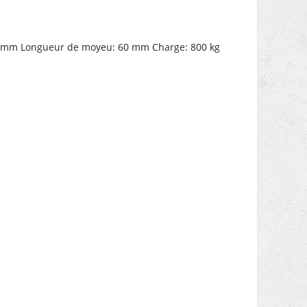
50 mm Longueur de moyeu: 60 mm Charge: 800 kg