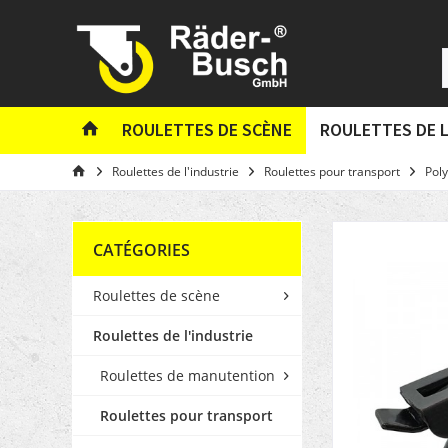
ROULETTES DE SCÈNE
ROULETTES DE L
Roulettes de l'industrie
Roulettes pour transport
Poly
CATÉGORIES
Roulettes de scène
Roulettes de l'industrie
Roulettes de manutention
Roulettes pour transport