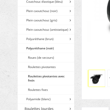
Coutchouc élastique (bleu)
Plein caoutchouc (noir)
Plein caoutchouc (gris)
Plein caoutchouc (antistatique)
Polyuréthane (brun)
Polyuréthane (noir)
Roues (de secours)
Roulettes pivotantes
Roulettes pivotantes avec
frein
Roulettes fixes
Polyamide (blanc)
Roulettes lourdes