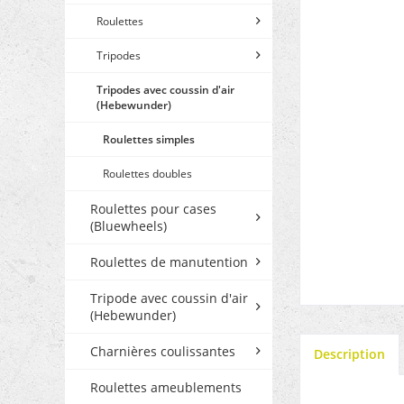
Roulettes
Tripodes
Tripodes avec coussin d'air
(Hebewunder)
Roulettes simples
Roulettes doubles
Roulettes pour cases
(Bluewheels)
Roulettes de manutention
Tripode avec coussin d'air
(Hebewunder)
Charnières coulissantes
Description
Roulettes ameublements