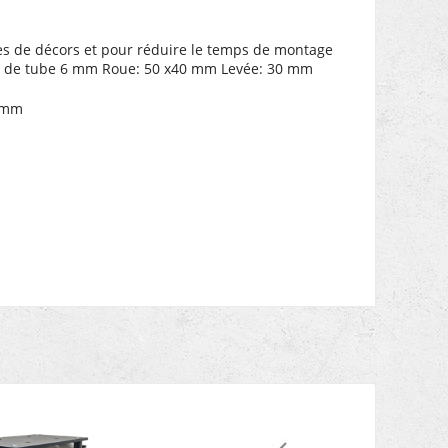
es de décors et pour réduire le temps de montage
ion de tube 6 mm Roue: 50 x40 mm Levée: 30 mm
5 mm