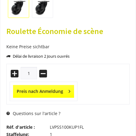
Roulette Économie de scène
Keine Preise sichtbar
Délai de livraison 2 Jours ouvrés
Preis nach Anmeldung
Questions sur l'article ?
Réf. d'article :
LVPSS100KUP1FL
Staffelung:
1