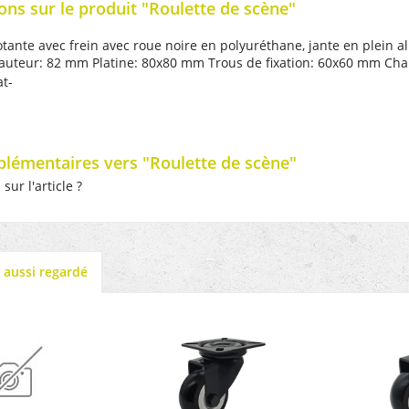
ons sur le produit "Roulette de scène"
otante avec frein avec roue noire en polyuréthane, jante en plein 
uteur: 82 mm Platine: 80x80 mm Trous de fixation: 60x60 mm Char
t-
plémentaires vers "Roulette de scène"
ur l'article ?
t aussi regardé