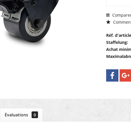
Compare
Comment
Réf. d'article
Staffelung:
Achat mini
Maximalab
Évaluations
0