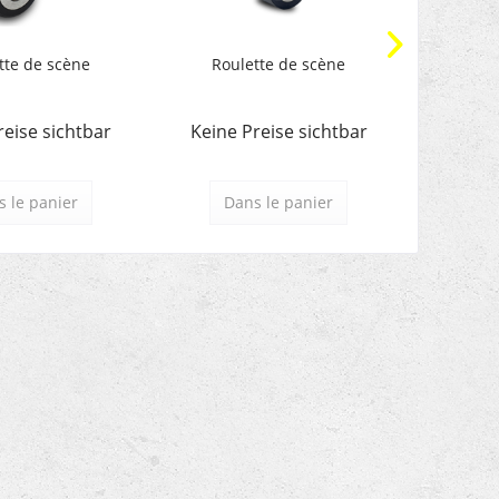
tte de scène
Roulette de scène
Roul
reise sichtbar
Keine Preise sichtbar
Keine 
 le panier
Dans le panier
Da