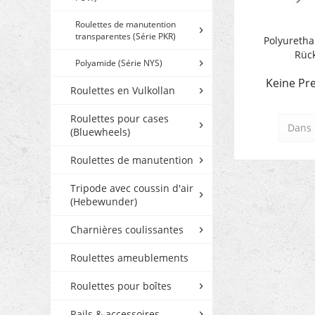
Roulettes de manutention
transparentes (Série PKR)
Polyuretha
Rüc
Polyamide (Série NYS)
Keine Pre
Roulettes en Vulkollan
Roulettes pour cases
Dans 
(Bluewheels)
Roulettes de manutention
Tripode avec coussin d'air
(Hebewunder)
Charnières coulissantes
Roulettes ameublements
Roulettes pour boîtes
Rails & accessoires