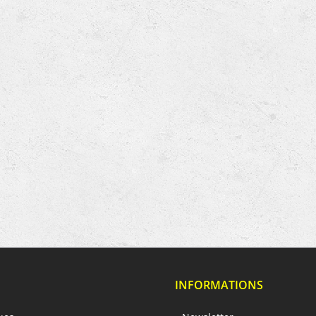
INFORMATIONS