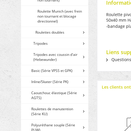
non tournant)
Informati
Roulette Munich (avec frein
Roulette piv
non tournant et blocage
50x40 mm Ha
directionnel)
-bandage pla
Roulettes doubles
Tripodes
Liens sup
Tripodes avec coussin d'air
Questions s
(Hebewunder)
Basic (Série VPSS et GPK)
Inline/Skater (Série PK)
Les clients on
Caoutchouc élastique (Série
AGTS)
Roulettes de manutention
(Série KU)
Polyuréthane souple (Série
PUW)