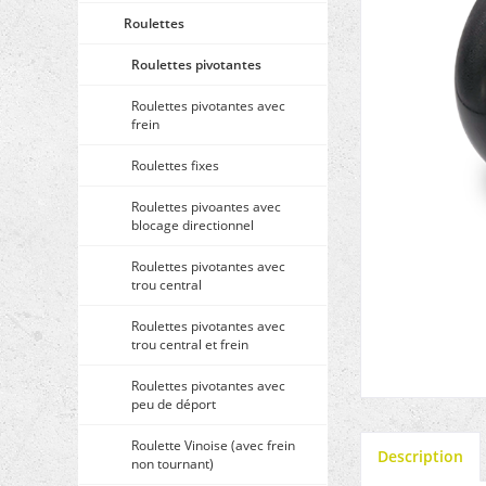
Roulettes
Roulettes pivotantes
Roulettes pivotantes avec
frein
Roulettes fixes
Roulettes pivoantes avec
blocage directionnel
Roulettes pivotantes avec
trou central
Roulettes pivotantes avec
trou central et frein
Roulettes pivotantes avec
peu de déport
Roulette Vinoise (avec frein
Description
non tournant)