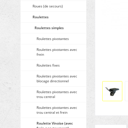
Roues (de secours)
Roulettes
Roulettes simples
Roulettes pivotantes
Roulettes pivotantes avec
frein
Roulettes fixes
Roulettes pivotantes avec
blocage directionnel
Roulettes pivotantes avec
trou central
Roulettes pivotantes avec
trou central et frein
Roulette Vinoise (avec