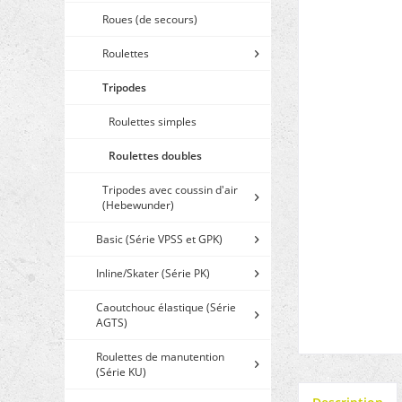
Roues (de secours)
Roulettes
Tripodes
Roulettes simples
Roulettes doubles
Tripodes avec coussin d'air
(Hebewunder)
Basic (Série VPSS et GPK)
Inline/Skater (Série PK)
Caoutchouc élastique (Série
AGTS)
Roulettes de manutention
(Série KU)