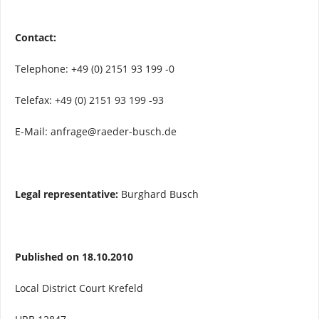
Contact:
Telephone: +49 (0) 2151 93 199 -0
Telefax: +49 (0) 2151 93 199 -93
E-Mail: anfrage@raeder-busch.de
Legal representative:
Burghard Busch
Published on 18.10.2010
Local District Court Krefeld