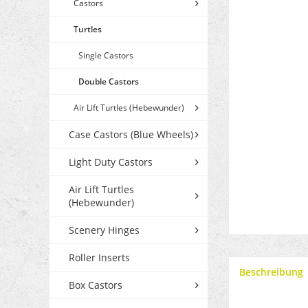
Castors
Turtles
Single Castors
Double Castors
Air Lift Turtles (Hebewunder)
Case Castors (Blue Wheels)
Light Duty Castors
Air Lift Turtles
(Hebewunder)
Scenery Hinges
Roller Inserts
Beschreibung
Box Castors