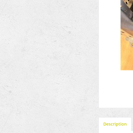
Description